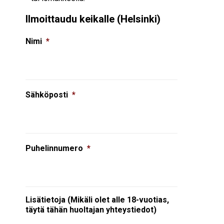
Ilmoittaudu keikalle (Helsinki)
Nimi
*
Sähköposti
*
Puhelinnumero
*
Lisätietoja (Mikäli olet alle 18-vuotias,
täytä tähän huoltajan yhteystiedot)