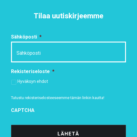
Tilaa uutiskirjeemme
Sähköposti
*
Rekisteriseloste
*
Hyväksyn ehdot
Tutustu rekisteriselosteeseemme
tämän linkin kautta!
CAPTCHA