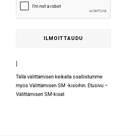
]
Tällä välittämisen keikalla osallistumme
myös Välittämisen SM -kisoihin.
Etusivu –
Välittämisen SM-kisat