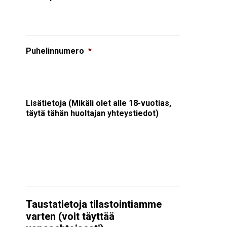
Puhelinnumero
*
Lisätietoja (Mikäli olet alle 18-vuotias,
täytä tähän huoltajan yhteystiedot)
Taustatietoja tilastointiamme
varten (voit täyttää