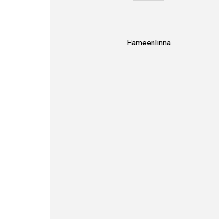
Hämeenlinna