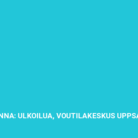
NA: ULKOILUA, VOUTILAKESKUS UPP