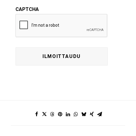
CAPTCHA