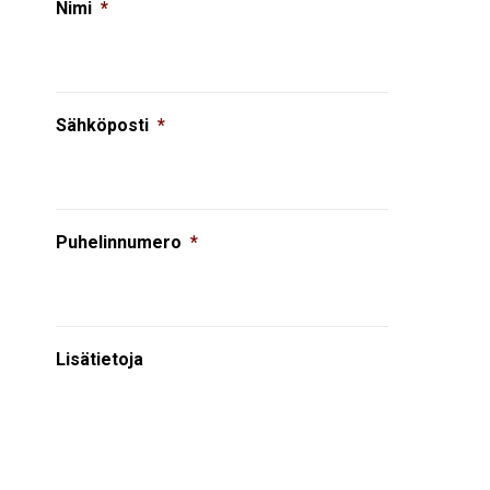
Nimi
*
Sähköposti
*
Puhelinnumero
*
Lisätietoja