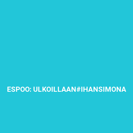
ESPOO: ULKOILLAAN#IHANSIMONA