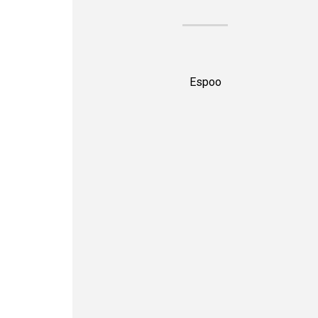
Espoo