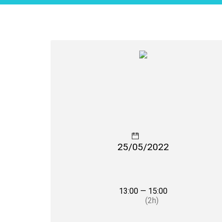
25/05/2022
13:00 — 15:00
(2h)