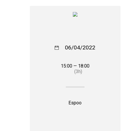
06/04/2022
15:00 — 18:00
(3h)
Espoo