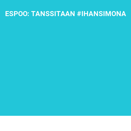
ESPOO: TANSSITAAN #IHANSIMONA