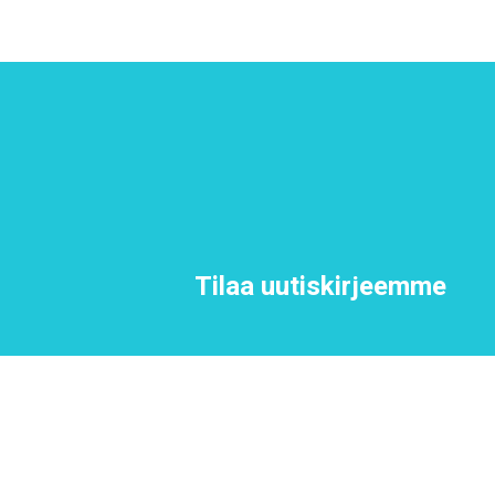
Tilaa uutiskirjeemme