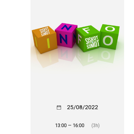
25/08/2022
13:00 — 16:00
(3h)