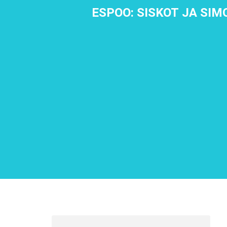
ESPOO: SISKOT JA SI