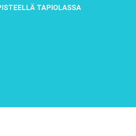
PISTEELLÄ TAPIOLASSA