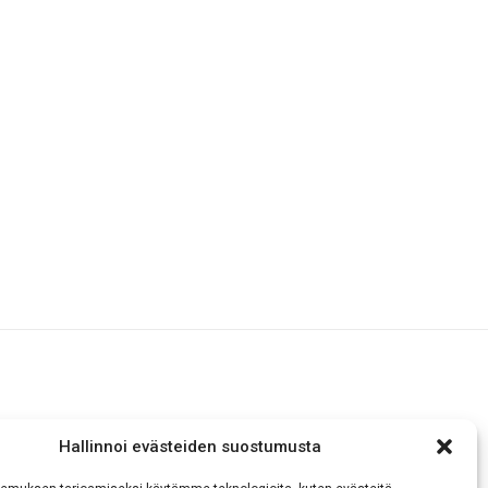
Hallinnoi evästeiden suostumusta