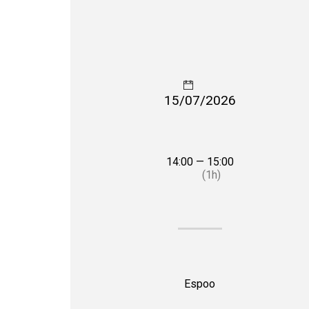
15/07/2026
14:00 — 15:00
(1h)
Espoo