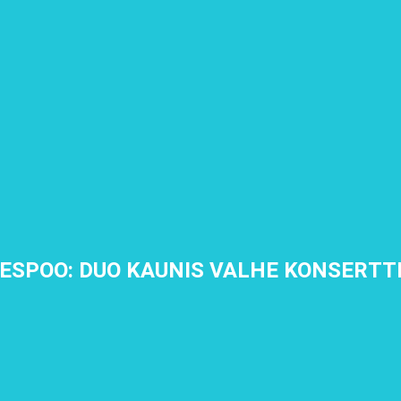
ESPOO: DUO KAUNIS VALHE KONSERTT