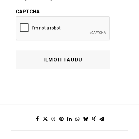
CAPTCHA