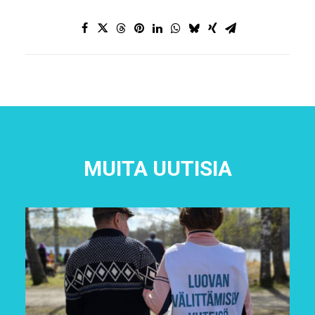
MUITA UUTISIA