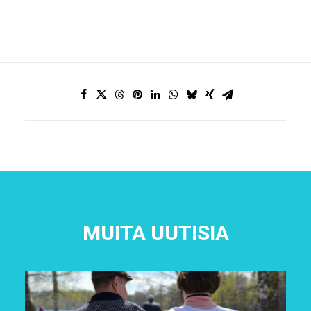
MUITA UUTISIA