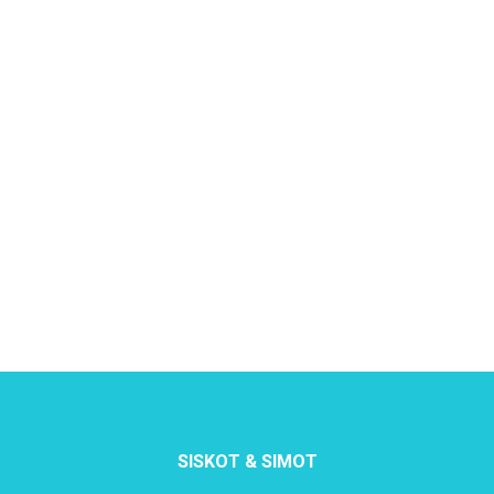
SISKOT & SIMOT