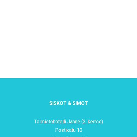
SISKOT & SIMOT
Toimistohotelli Janne (2. kerros)
Postikatu 10