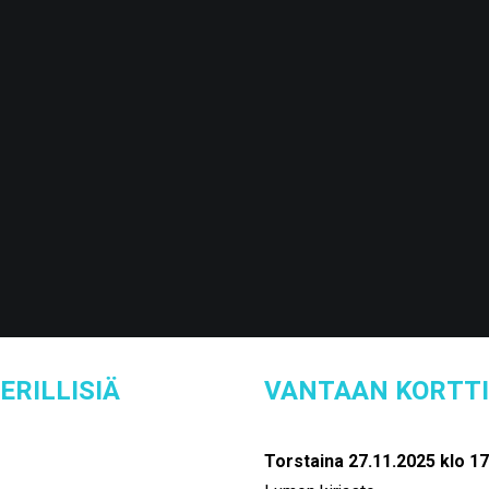
ERILLISIÄ
VANTAAN KORTT
Torstaina 27.11.2025 klo 17