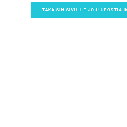
TAKAISIN SIVULLE JOULUPOSTIA I