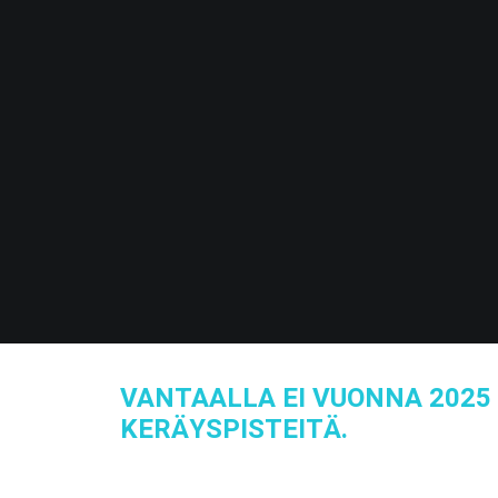
VANTAALLA EI VUONNA 2025 
KERÄYSPISTEITÄ.