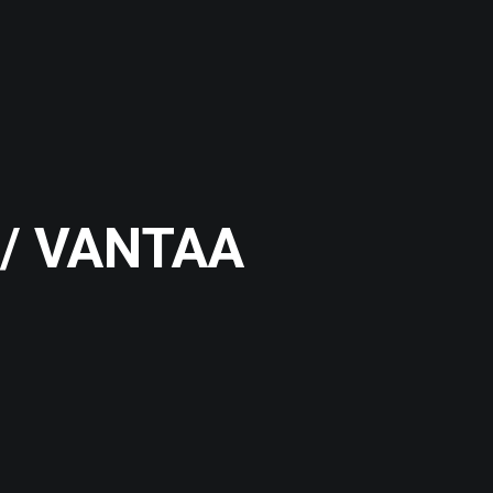
 / VANTAA