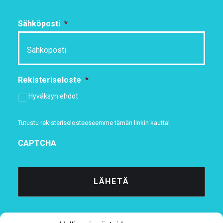
Sähköposti
*
Rekisteriseloste
*
Hyväksyn ehdot
Tutustu rekisteriselosteeseemme
tämän linkin kautta!
CAPTCHA