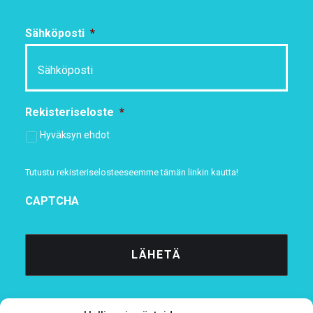
Sähköposti
*
Rekisteriseloste
*
Hyväksyn ehdot
Tutustu rekisteriselosteeseemme
tämän linkin kautta!
CAPTCHA