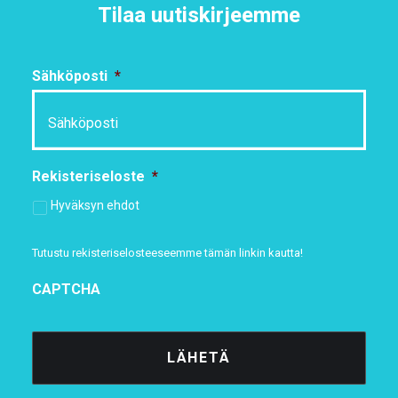
Tilaa uutiskirjeemme
Sähköposti
*
Rekisteriseloste
*
Hyväksyn ehdot
Tutustu rekisteriselosteeseemme
tämän linkin kautta!
CAPTCHA