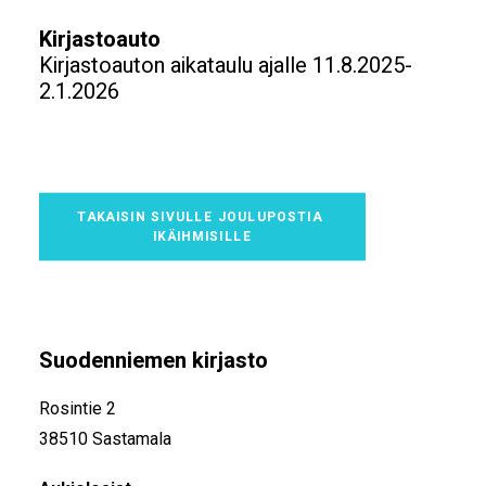
Kirjastoauto
Kirjastoauton aikataulu ajalle 11.8.2025-
2.1.2026
TAKAISIN SIVULLE JOULUPOSTIA 
IKÄIHMISILLE
Suodenniemen kirjasto
Rosintie 2
38510 Sastamala