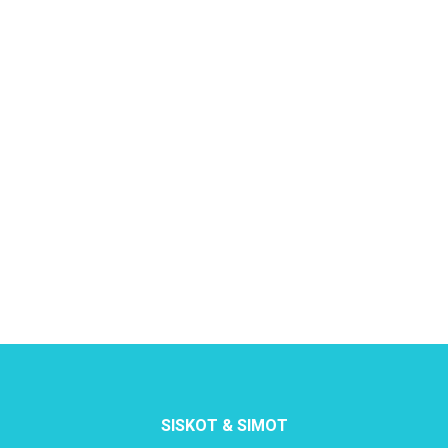
SISKOT & SIMOT