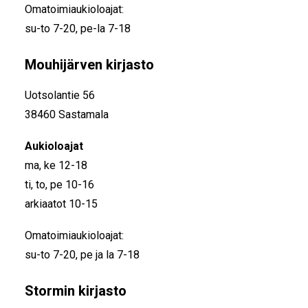
Omatoimiaukioloajat:
su-to 7-20, pe-la 7-18
Mouhijärven kirjasto
Uotsolantie 56
38460 Sastamala
Aukioloajat
ma, ke 12-18
ti, to, pe 10-16
arkiaatot 10-15
Omatoimiaukioloajat:
su-to 7-20, pe ja la 7-18
Stormin kirjasto