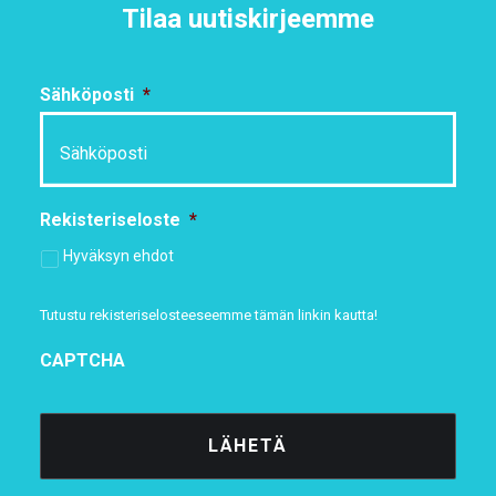
Tilaa uutiskirjeemme
Sähköposti
*
Rekisteriseloste
*
Hyväksyn ehdot
Tutustu rekisteriselosteeseemme
tämän linkin kautta!
CAPTCHA