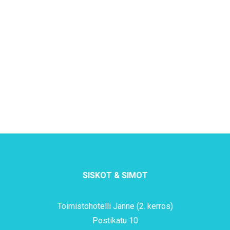
SISKOT & SIMOT
Toimistohotelli Janne (2. kerros)
Postikatu 10