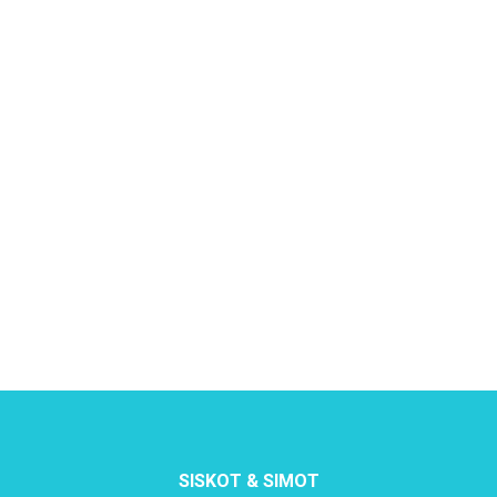
SISKOT & SIMOT