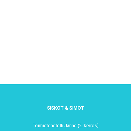
SISKOT & SIMOT
Toimistohotelli Janne (2. kerros)