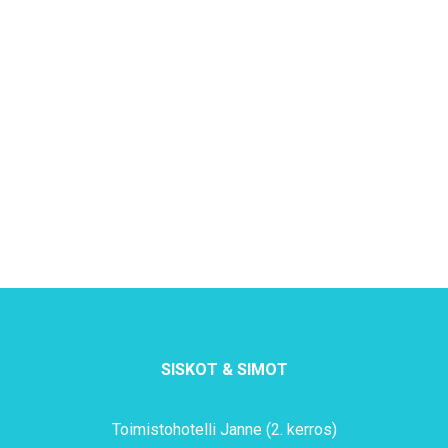
SISKOT & SIMOT
Toimistohotelli Janne (2. kerros)