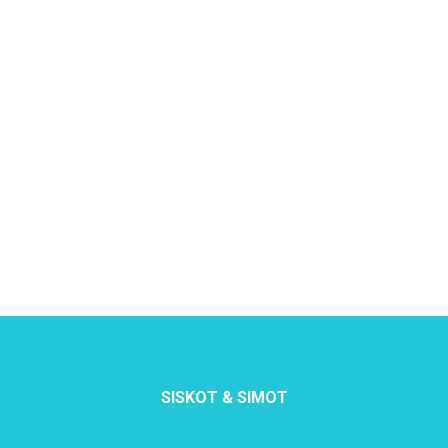
SISKOT & SIMOT