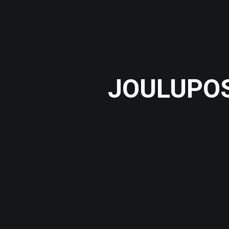
JOULUPOS