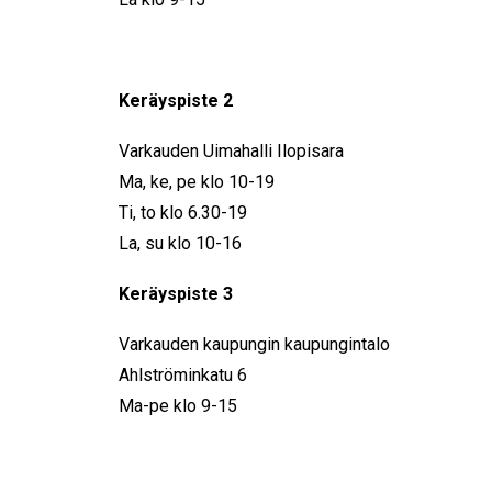
Keräyspiste 2
Varkauden Uimahalli Ilopisara
Ma, ke, pe klo 10-19
Ti, to klo 6.30-19
La, su klo 10-16
Keräyspiste 3
Varkauden kaupungin kaupungintalo
Ahlströminkatu 6
Ma-pe klo 9-15