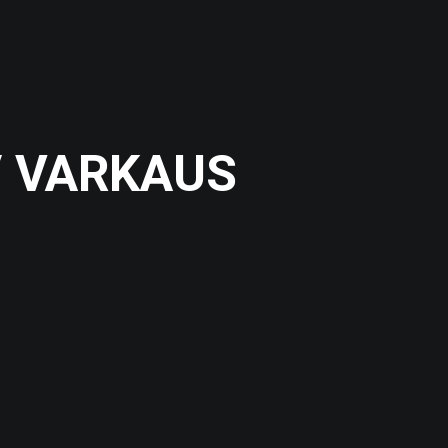
/ VARKAUS