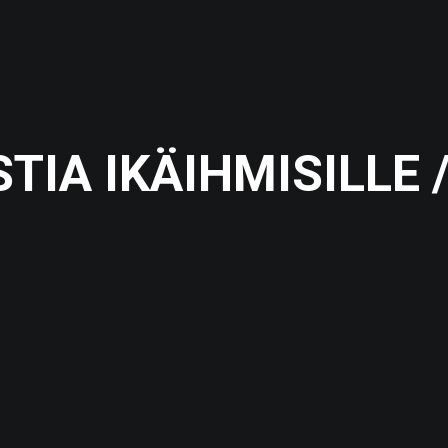
TIA IKÄIHMISILLE 