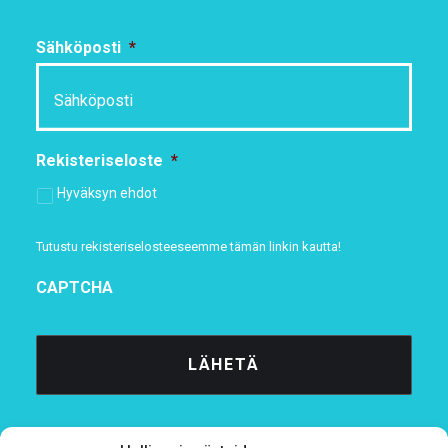
Sähköposti
*
Rekisteriseloste
*
Hyväksyn ehdot
Tutustu rekisteriselosteeseemme
tämän linkin kautta!
CAPTCHA