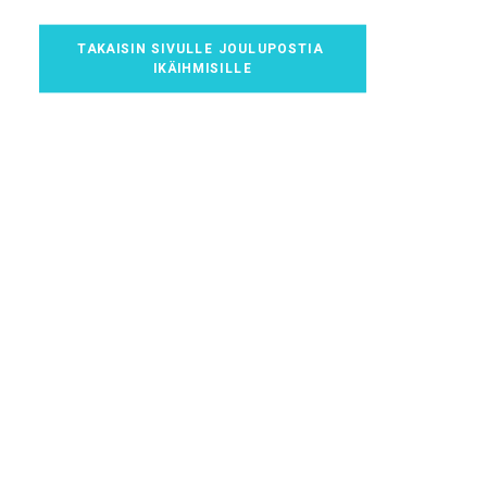
TAKAISIN SIVULLE JOULUPOSTIA 
IKÄIHMISILLE