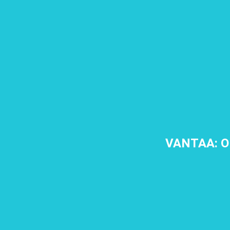
VANTAA: O