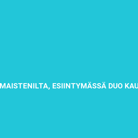
MAISTENILTA, ESIINTYMÄSSÄ DUO KA