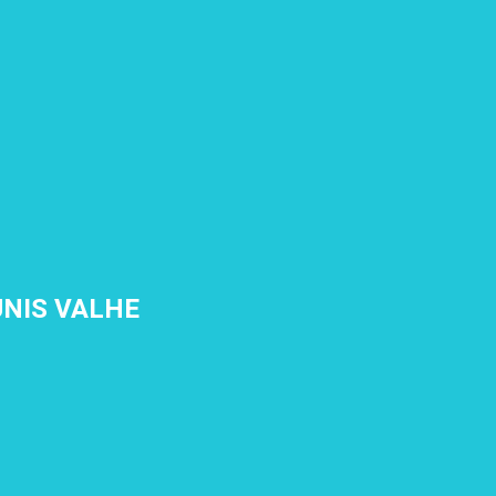
UNIS VALHE