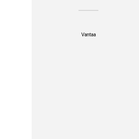
Vantaa