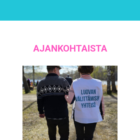
AJANKOHTAISTA